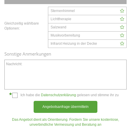
Sternenhimmel
Lichttherapie
Gleichzeitig wählbare
Salzwand
Optionen:
Musikvorbereitung
Infrarot Heizung in der Decke
Sonstige Anmerkungen
Nachricht:
Ich habe die
Datenschutzerklärung
gelesen und stimme ihr zu
Angebotsanfrage übermitteln
Das Angebot dient als Orientierung. Fordern Sie unsere kostenlose,
unverbindliche Vermessung und Beratung an