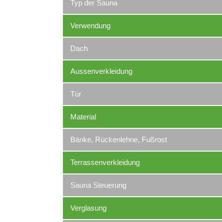
Typ der Sauna
Verwendung
Dach
Aussenverkleidung
Tür
Material
Bänke, Rückenlehne, Fußrost
Terrassenverkleidung
Sauna Steuerung
Verglasung