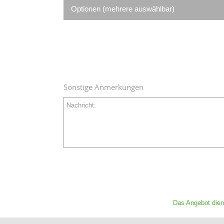
Optionen (mehrere auswählbar)
Sonstige Anmerkungen
Nachricht:
Das Angebot dien