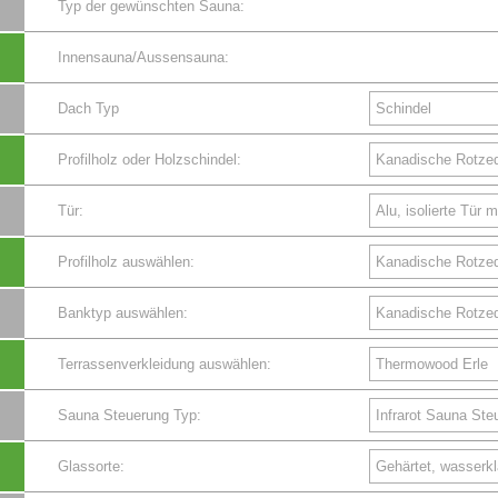
Typ der gewünschten Sauna:
Innensauna/Aussensauna:
Dach Typ
Profilholz oder Holzschindel:
Tür:
Profilholz auswählen:
Banktyp auswählen:
Terrassenverkleidung auswählen:
Sauna Steuerung Typ:
Glassorte: